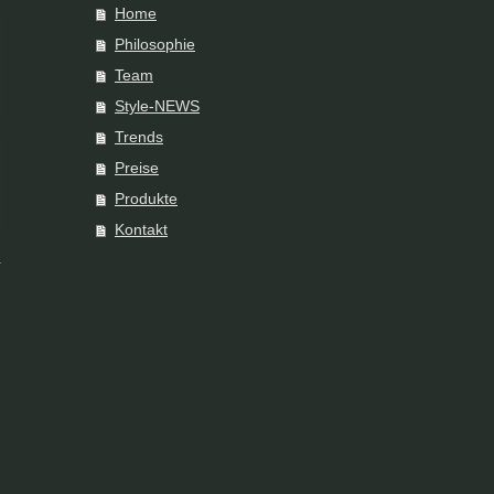
Home
Philosophie
Team
Style-NEWS
Trends
Preise
Produkte
Kontakt