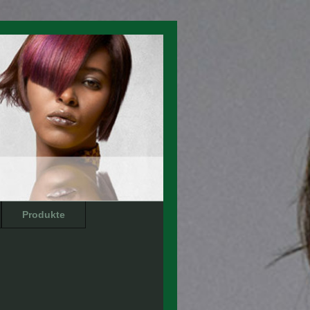
Produkte