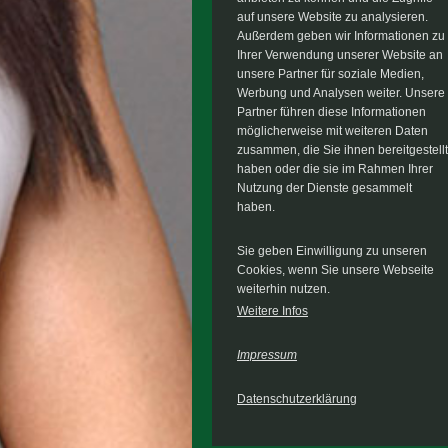
auf unsere Website zu analysieren.
Außerdem geben wir Informationen zu
Ihrer Verwendung unserer Website an
unsere Partner für soziale Medien,
Werbung und Analysen weiter. Unsere
Partner führen diese Informationen
möglicherweise mit weiteren Daten
zusammen, die Sie ihnen bereitgestellt
haben oder die sie im Rahmen Ihrer
Nutzung der Dienste gesammelt
haben.
Sie geben Einwilligung zu unseren
Cookies, wenn Sie unsere Webseite
weiterhin nutzen.
Weitere Infos
Impressum
Datenschutzerklärung