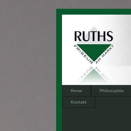
Home
Philosophie
Kontakt