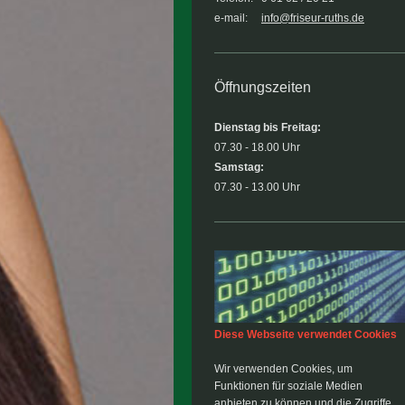
e-mail:
info@friseur-ruths.de
Öffnungszeiten
Dienstag
bis Freitag:
07.30 - 18.00 Uhr
Samstag:
07.30 - 13.00 Uhr
Diese Webseite verwendet Cookies
Wir verwenden Cookies, um
Funktionen für soziale Medien
anbieten zu können und die Zugriffe